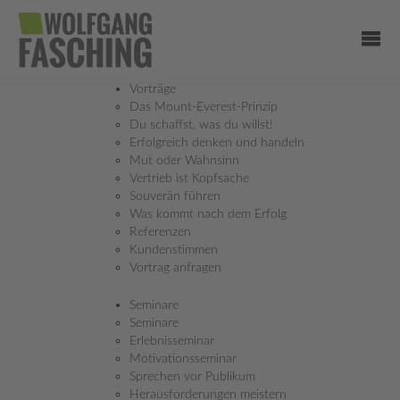
Vorträge
Das Mount-Everest-Prinzip
Du schaffst, was du willst!
Erfolgreich denken und handeln
Mut oder Wahnsinn
Vertrieb ist Kopfsache
Souverän führen
Was kommt nach dem Erfolg
Referenzen
Kundenstimmen
Vortrag anfragen
Seminare
Seminare
Erlebnisseminar
Motivationsseminar
Sprechen vor Publikum
Herausforderungen meistern