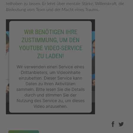
teilhaben zu lassen. Er lehrt über mentale Stärke, Willenskraft, die
Bedeutung vom Team und der Macht eines Traums.
WIR BENÖTIGEN IHRE
ZUSTIMMUNG, UM DEN
YOUTUBE VIDEO-SERVICE
ZU LADEN!
Wir verwenden einen Service eines
Drittanbieters, um Videoinhalte
einzubetten. Dieser Service kann
Daten zu Ihren Aktivitäten
sammeln. Bitte lesen Sie die Details
durch und stimmen Sie der
Nutzung des Service zu, um dieses
Video anzusehen.
MEHR INFORMATIONEN