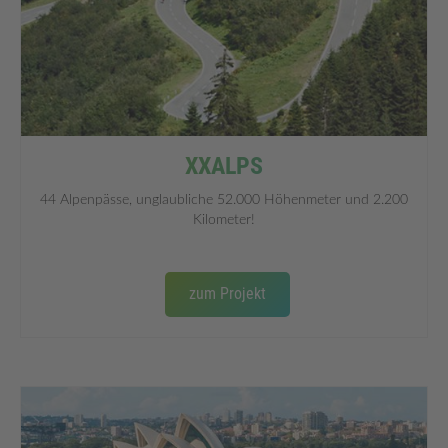
XXALPS
44 Alpenpässe, unglaubliche 52.000 Höhenmeter und 2.200
Kilometer!
zum Projekt