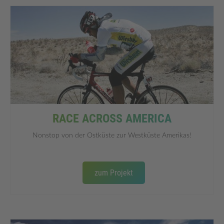
RACE ACROSS AMERICA
Nonstop von der Ostküste zur Westküste Amerikas!
zum Projekt