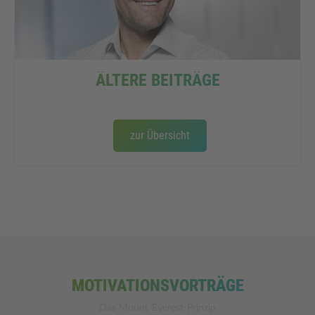
ÄLTERE BEITRÄGE
zur Übersicht
MOTIVATIONSVORTRÄGE
Das Mount-Everest-Prinzip