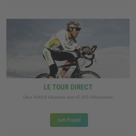
LE TOUR DIRECT
Über 4069.8 Kilometer und 47.193 Höhenemter
zum Projekt