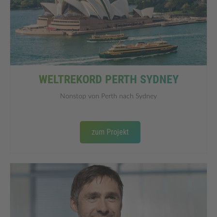
WELTREKORD PERTH SYDNEY
Nonstop von Perth nach Sydney
zum Projekt