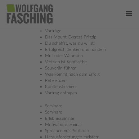
Vorträge
Das Mount-Everest-Prinzip
Du schaffst, was du willst!
Erfolgreich denken und handeln
Mut oder Wahnsinn
Vertrieb ist Kopfsache
Souverän führen
Was kommt nach dem Erfolg
Referenzen
Kundenstimmen
Vortrag anfragen
Seminare
Seminare
Erlebnisseminar
Motivationsseminar
Sprechen vor Publikum
Herausforderungen meistern