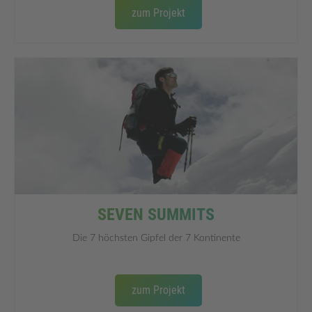
zum Projekt
SEVEN SUMMITS
Die 7 höchsten Gipfel der 7 Kontinente
zum Projekt