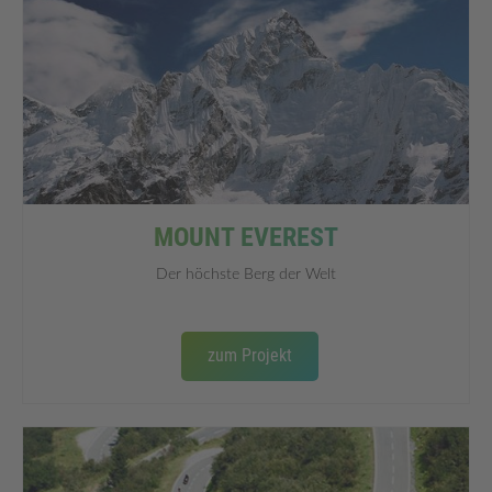
MOUNT EVEREST
Der höchste Berg der Welt
zum Projekt