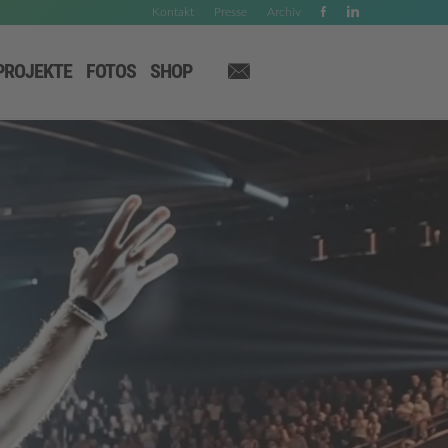
Kontakt
Presse
Archiv
PROJEKTE
FOTOS
SHOP