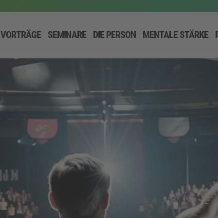
VORTRÄGE
SEMINARE
DIE PERSON
MENTALE STÄRKE