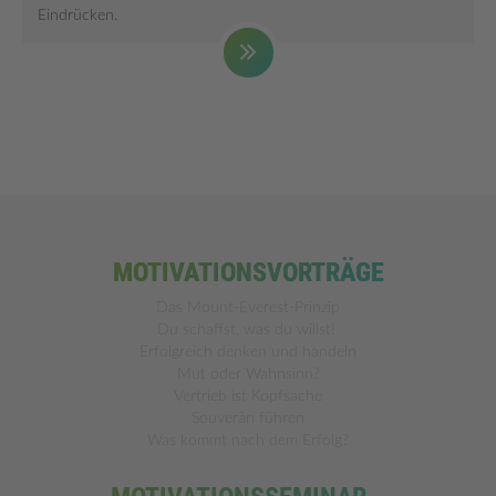
Eindrücken.
MOTIVATIONSVORTRÄGE
Das Mount-Everest-Prinzip
Du schaffst, was du willst!
Erfolgreich denken und handeln
Mut oder Wahnsinn?
Vertrieb ist Kopfsache
Souverän führen
Was kommt nach dem Erfolg?