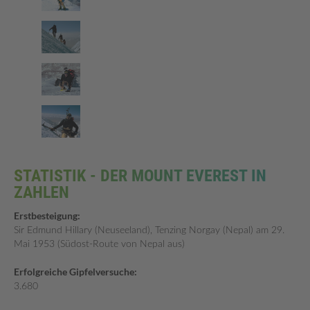
STATISTIK - DER MOUNT EVEREST IN
ZAHLEN
Erstbesteigung:
Sir Edmund Hillary (Neuseeland), Tenzing Norgay (Nepal) am 29.
Mai 1953 (Südost-Route von Nepal aus)
Erfolgreiche Gipfelversuche:
3.680