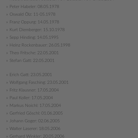
Peter Habeler: 08.05.1978
Oswald Ölz: 11-05.1978
Franz Oppurg: 14.05.1978
Kurt Diemberger: 15.10.1978
Sepp Hinding: 14.05.1995
Heinz Rockenbauer: 26.05.1998
Theo Fritsche: 22.05.2001
Stefan Gatt: 22.05.2001
Erich Gatt: 23.05.2001
Wolfgang Fasching: 23.05.2001
Fritz Klausner: 17.05.2004
Paul Koller: 17.05.2004
Markus Noichl: 17.05.2004
Gerfried Göschl: 01.06.2005
Johann Goger: 02.06.2005
Walter Laserer: 18.05.2006
Gerhard Winkler: 20.05.2006