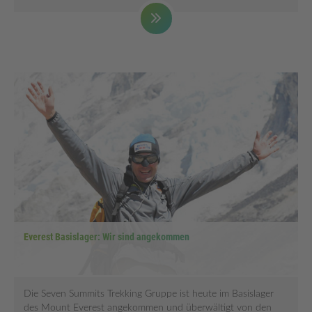
Everest Basislager: Wir sind angekommen
Die Seven Summits Trekking Gruppe ist heute im Basislager
des Mount Everest angekommen und überwältigt von den