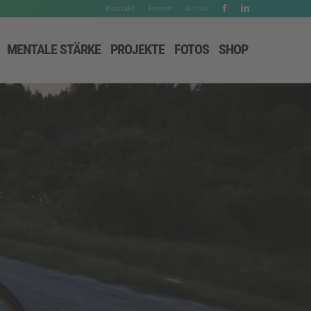
Kontakt
Presse
Archiv
MENTALE STÄRKE
PROJEKTE
FOTOS
SHOP