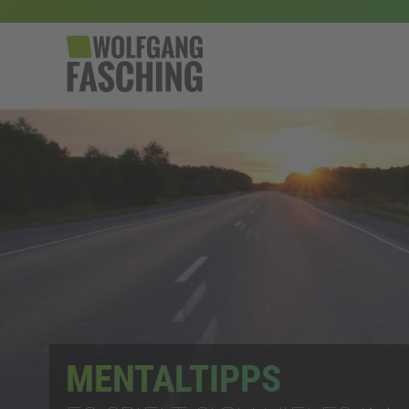
MENTALTIPPS