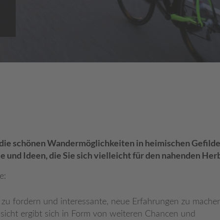
die schönen Wandermöglichkeiten in heimischen Gefilden,
ele und Ideen, die Sie sich vielleicht für den nahenden 
e:
 zu fordern und interessante, neue Erfahrungen zu machen.
sicht ergibt sich in Form von weiteren Chancen und