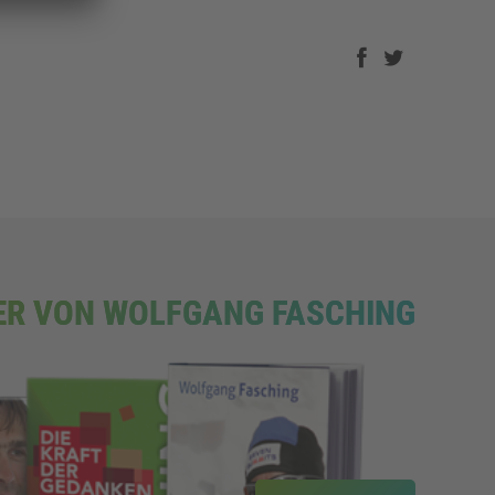
ER VON WOLFGANG FASCHING