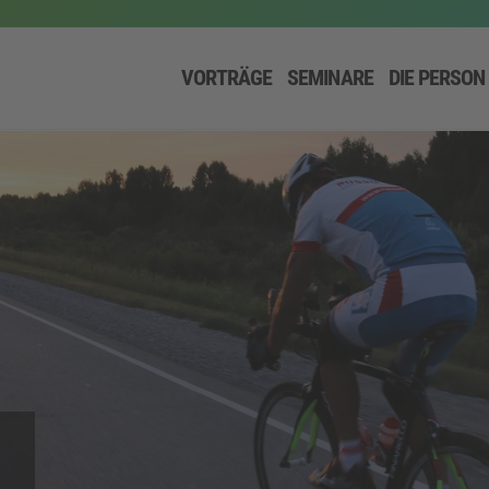
VORTRÄGE
SEMINARE
DIE PERSON