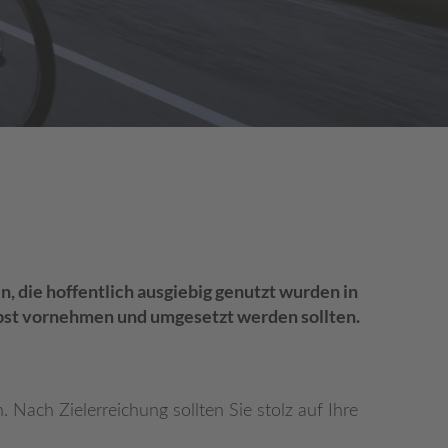
 die hoffentlich ausgiebig genutzt wurden in
Herbst vornehmen und umgesetzt werden sollten.
 Nach Zielerreichung sollten Sie stolz auf Ihre